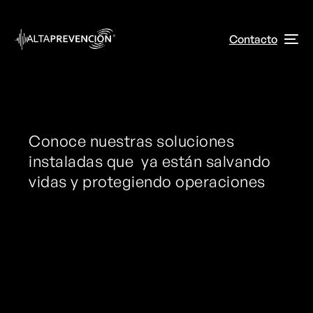
Contacto
Éxito
Conoce nuestras soluciones
instaladas que ya están salvando
vidas y protegiendo operaciones