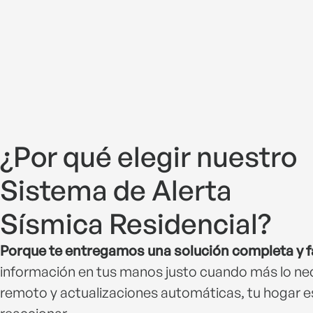
¿Por qué elegir nuestro
Sistema de Alerta
Sísmica Residencial?
Porque te entregamos una solución completa y fá
información en tus manos justo cuando más lo ne
remoto y actualizaciones automáticas, tu hogar es