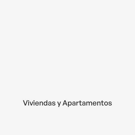
Viviendas y Apartamentos