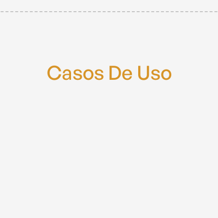
Casos De Uso