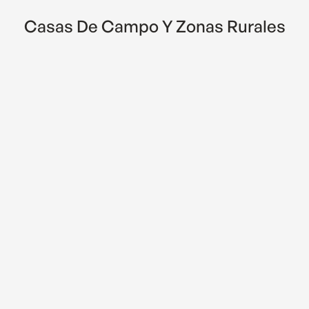
Casas De Campo Y Zonas Rurales